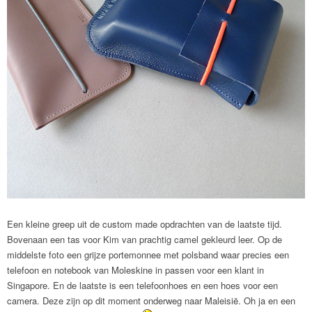
Een kleine greep uit de custom made opdrachten van de laatste tijd.
Bovenaan een tas voor Kim van prachtig camel gekleurd leer. Op de
middelste foto een grijze portemonnee met polsband waar precies een
telefoon en notebook van Moleskine in passen voor een klant in
Singapore. En de laatste is een telefoonhoes en een hoes voor een
camera. Deze zijn op dit moment onderweg naar Maleisië. Oh ja en een