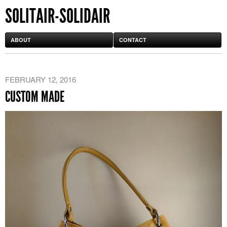
SOLITAIR-SOLIDAIR
ABOUT
CONTACT
FEBRUARY 12, 2016
CUSTOM MADE