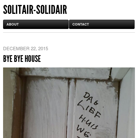
SOLITAIR-SOLIDAIR
ABOUT
CONTACT
DECEMBER 22, 2015
BYE BYE HOUSE